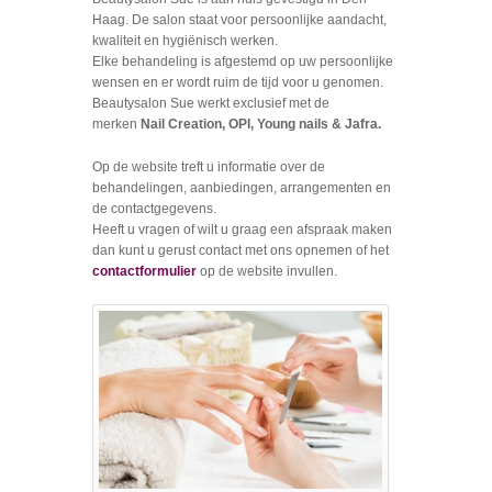
Haag. De salon staat voor persoonlijke aandacht,
kwaliteit en hygiënisch werken.
Elke behandeling is afgestemd op uw persoonlijke
wensen en er wordt ruim de tijd voor u genomen.
Beautysalon Sue werkt exclusief met de
merken
Nail Creation, OPI, Young nails & Jafra.
Op de website treft u informatie over de
behandelingen, aanbiedingen, arrangementen en
de contactgegevens.
Heeft u vragen of wilt u graag een afspraak maken
dan kunt u gerust contact met ons opnemen of het
contactformulier
op de website invullen.