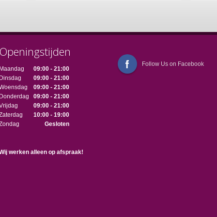
Openingstijden
Follow Us on Facebook
Maandag
09:00 - 21:00
Dinsdag
09:00 - 21:00
Woensdag
09:00 - 21:00
Donderdag
09:00 - 21:00
Vrijdag
09:00 - 21:00
Zaterdag
10:00 - 19:00
Zondag
Gesloten
Wij werken alleen op afspraak!